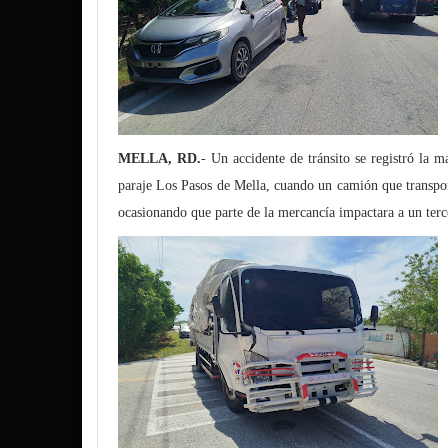
MELLA, RD.
- Un accidente de tránsito se registró la m
paraje Los Pasos de Mella, cuando un camión que transport
ocasionando que parte de la mercancía impactara a un terc