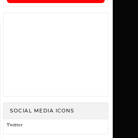
SOCIAL MEDIA ICONS
Twitter