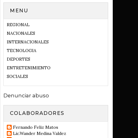
MENU
REGIONAL
NACIONALES
INTERNACIONALES
TECNOLOGIA
DEPORTES
ENTRETENIMIENTO
SOCIALES
Denunciar abuso
COLABORADORES
Fernando Feliz Matos
Lic.Wander Medina Valdez