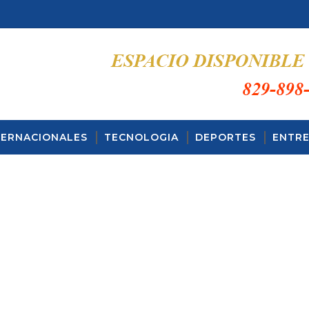
TERNACIONALES
TECNOLOGIA
DEPORTES
ENTRE