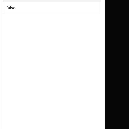
false