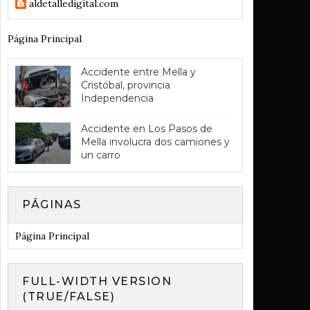
aldetalledigital.com
Página Principal
Accidente entre Mella y
Cristóbal, provincia
Independencia
Accidente en Los Pasos de
Mella involucra dos camiones y
un carro
PÁGINAS
Página Principal
FULL-WIDTH VERSION
(TRUE/FALSE)