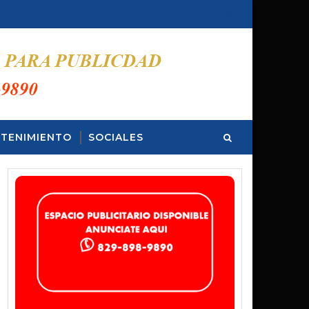
TENIMIENTO
SOCIALES