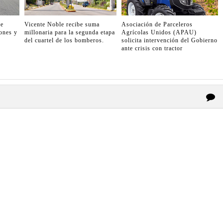
de
Vicente Noble recibe suma
Asociación de Parceleros
ones y
millonaria para la segunda etapa
Agrícolas Unidos (APAU)
del cuartel de los bomberos.
solicita intervención del Gobierno
ante crisis con tractor