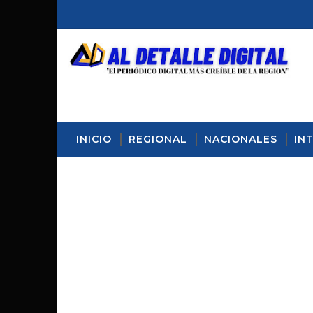
INICIO
REGIONAL
NACIONALES
IN