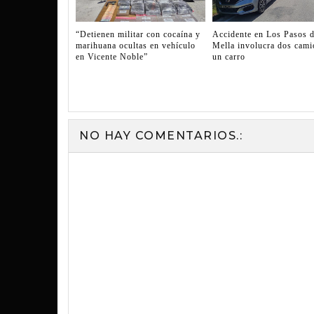
“Detienen militar con cocaína y
Accidente en Los Pasos 
marihuana ocultas en vehículo
Mella involucra dos cami
en Vicente Noble”
un carro
NO HAY COMENTARIOS.: