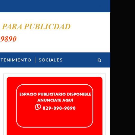
TENIMIENTO
SOCIALES