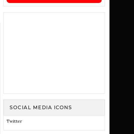
SOCIAL MEDIA ICONS
Twitter