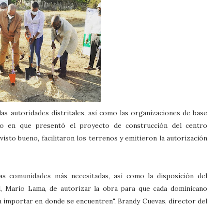
las autoridades distritales, así como las organizaciones de base
o en que presentó el proyecto de construcción del centro
visto bueno, facilitaron los terrenos y emitieron la autorización
s comunidades más necesitadas, así como la disposición del
ud, Mario Lama, de autorizar la obra para que cada dominicano
n importar en donde se encuentren", Brandy Cuevas, director del