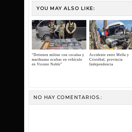
YOU MAY ALSO LIKE:
“Detienen militar con cocaína y
Accidente entre Mella y
marihuana ocultas en vehículo
Cristóbal, provincia
en Vicente Noble”
Independencia
NO HAY COMENTARIOS.: