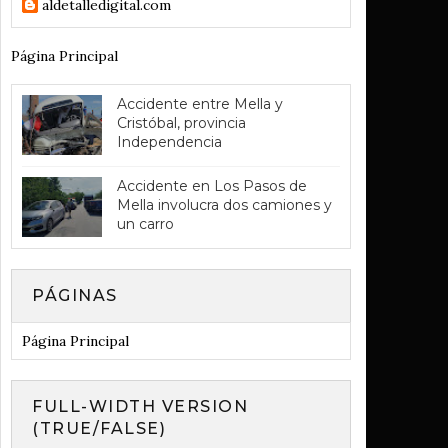
aldetalledigital.com
Página Principal
Accidente entre Mella y
Cristóbal, provincia
Independencia
Accidente en Los Pasos de
Mella involucra dos camiones y
un carro
PÁGINAS
Página Principal
FULL-WIDTH VERSION
(TRUE/FALSE)