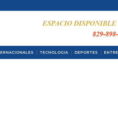
TERNACIONALES
TECNOLOGIA
DEPORTES
ENTRE