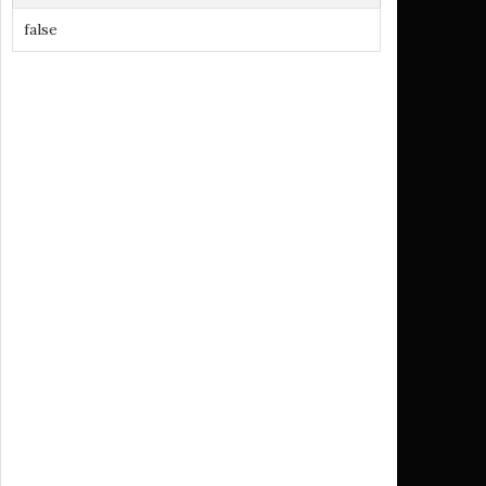
false