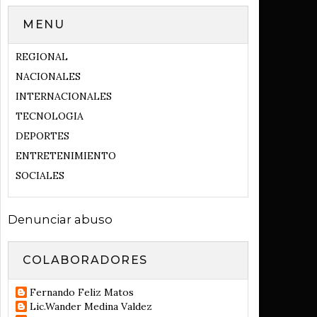
MENU
REGIONAL
NACIONALES
INTERNACIONALES
TECNOLOGIA
DEPORTES
ENTRETENIMIENTO
SOCIALES
Denunciar abuso
COLABORADORES
Fernando Feliz Matos
Lic.Wander Medina Valdez