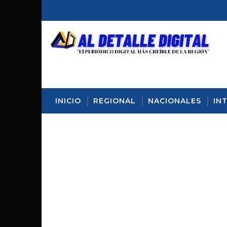
INICIO
REGIONAL
NACIONALES
IN