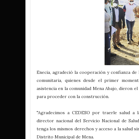
Enecia, agradeció la cooperación y confianza de 
comunitaria, quienes desde el primer moment
asistencia en la comunidad Mena Abajo, dieron el 
para proceder con la construcción.
"Agradecimos a CEDESO por traerle salud a la
director nacional del Servicio Nacional de Sal
tenga los mismos derechos y acceso a la salud si
Distrito Municipal de Mena.