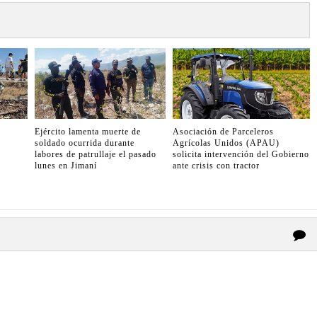
Ejército lamenta muerte de
Asociación de Parceleros
soldado ocurrida durante
Agrícolas Unidos (APAU)
labores de patrullaje el pasado
solicita intervención del Gobierno
lunes en Jimaní
ante crisis con tractor