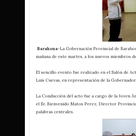
Barahona-
La Gobernación Provincial de Barahon
mañana de este martes, a los nuevos miembros de
El sencillo evento fue realizado en el Salón de Act
Luis Cuevas, en representación de la Gobernador
La Conducción del acto fue a cargo de la Joven Án
el Sr. Bienvenido Matos Perez, Director Provincia
palabras centrales.