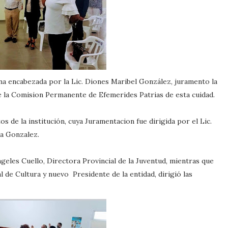
a encabezada por la Lic. Diones Maribel González, juramento la
 la Comision Permanente de Efemerides Patrias de esta cuidad.
os de la institución, cuya Juramentacion fue dirigida por el Lic.
a Gonzalez.
geles Cuello, Directora Provincial de la Juventud, mientras que
l de Cultura y nuevo Presidente de la entidad, dirigió las