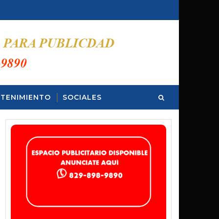
TENIMIENTO
SOCIALES