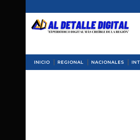
INICIO
REGIONAL
NACIONALES
IN