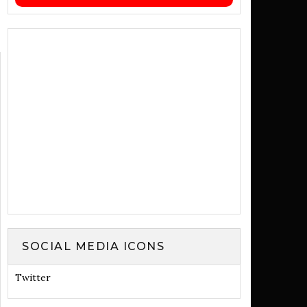
SOCIAL MEDIA ICONS
Twitter