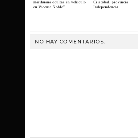
marihuana ocultas en vehículo
Cristóbal, provincia
en Vicente Noble”
Independencia
NO HAY COMENTARIOS.: