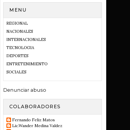
MENU
REGIONAL
NACIONALES
INTERNACIONALES
TECNOLOGIA
DEPORTES
ENTRETENIMIENTO
SOCIALES
Denunciar abuso
COLABORADORES
Fernando Feliz Matos
Lic.Wander Medina Valdez