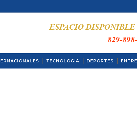
TERNACIONALES
TECNOLOGIA
DEPORTES
ENTRE