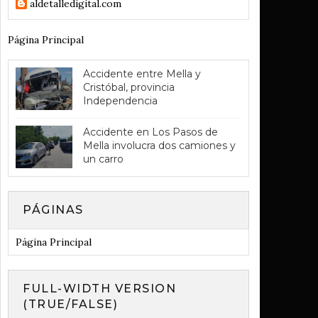
aldetalledigital.com
Página Principal
Accidente entre Mella y
Cristóbal, provincia
Independencia
Accidente en Los Pasos de
Mella involucra dos camiones y
un carro
PÁGINAS
Página Principal
FULL-WIDTH VERSION
(TRUE/FALSE)