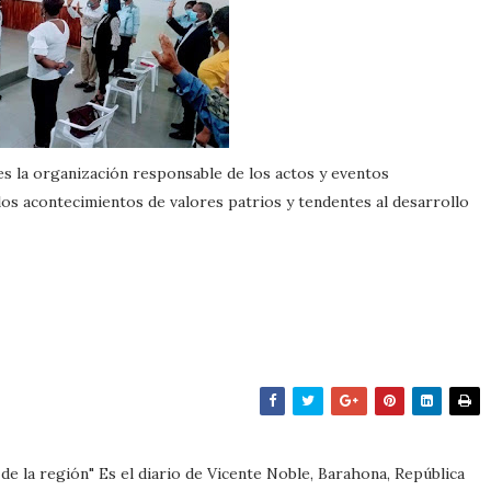
s la organización responsable de los actos y eventos
os acontecimientos de valores patrios y tendentes al desarrollo
m
e de la región" Es el diario de Vicente Noble, Barahona, República