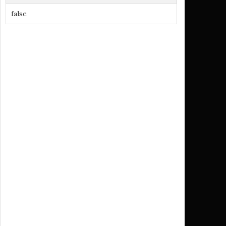
false