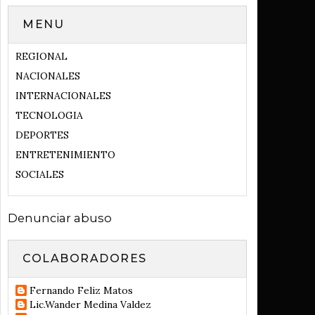
MENU
REGIONAL
NACIONALES
INTERNACIONALES
TECNOLOGIA
DEPORTES
ENTRETENIMIENTO
SOCIALES
Denunciar abuso
COLABORADORES
Fernando Feliz Matos
Lic.Wander Medina Valdez