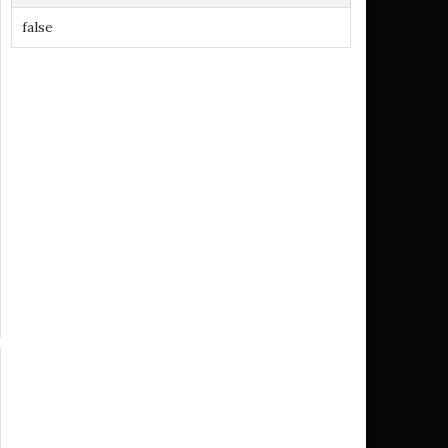
false