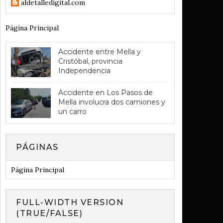
aldetalledigital.com
Página Principal
Accidente entre Mella y
Cristóbal, provincia
Independencia
Accidente en Los Pasos de
Mella involucra dos camiones y
un carro
PÁGINAS
Página Principal
FULL-WIDTH VERSION
(TRUE/FALSE)