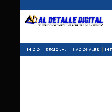
INICIO
REGIONAL
NACIONALES
IN