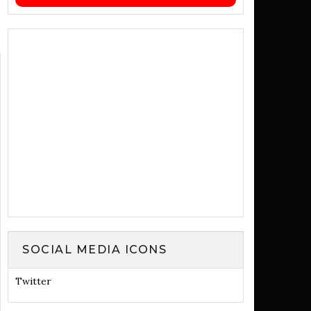
SOCIAL MEDIA ICONS
Twitter