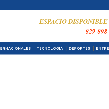
TERNACIONALES
TECNOLOGIA
DEPORTES
ENTRE