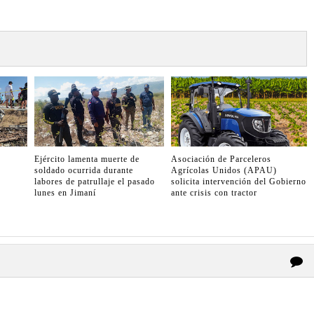
Ejército lamenta muerte de
Asociación de Parceleros
soldado ocurrida durante
Agrícolas Unidos (APAU)
labores de patrullaje el pasado
solicita intervención del Gobierno
lunes en Jimaní
ante crisis con tractor