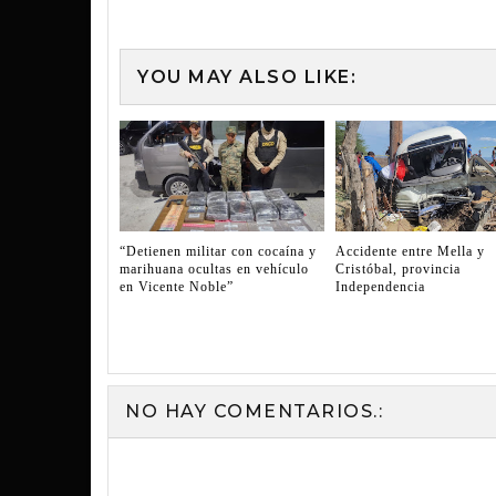
YOU MAY ALSO LIKE:
“Detienen militar con cocaína y
Accidente entre Mella y
marihuana ocultas en vehículo
Cristóbal, provincia
en Vicente Noble”
Independencia
NO HAY COMENTARIOS.: