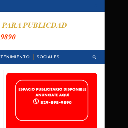
TENIMIENTO
SOCIALES