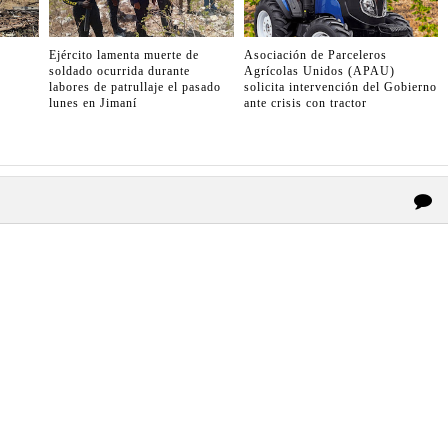
Ejército lamenta muerte de
Asociación de Parceleros
soldado ocurrida durante
Agrícolas Unidos (APAU)
labores de patrullaje el pasado
solicita intervención del Gobierno
lunes en Jimaní
ante crisis con tractor