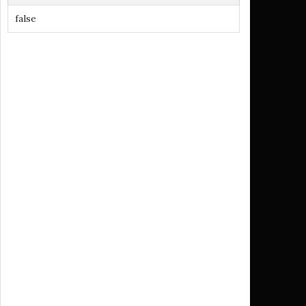
false