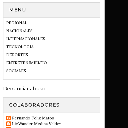
MENU
REGIONAL
NACIONALES
INTERNACIONALES
TECNOLOGIA
DEPORTES
ENTRETENIMIENTO
SOCIALES
Denunciar abuso
COLABORADORES
Fernando Feliz Matos
Lic.Wander Medina Valdez