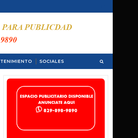
TENIMIENTO
SOCIALES