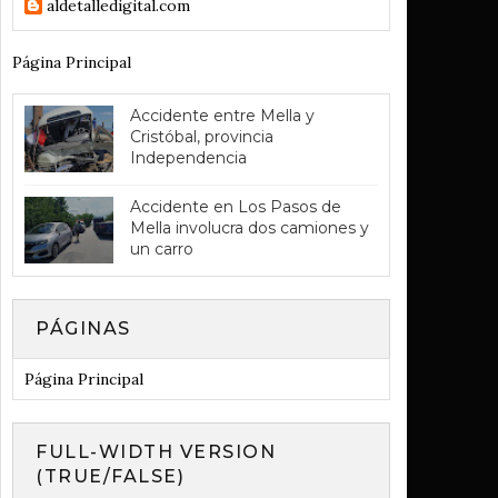
aldetalledigital.com
Página Principal
Accidente entre Mella y
Cristóbal, provincia
Independencia
Accidente en Los Pasos de
Mella involucra dos camiones y
un carro
PÁGINAS
Página Principal
FULL-WIDTH VERSION
(TRUE/FALSE)