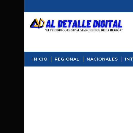
INICIO
REGIONAL
NACIONALES
IN