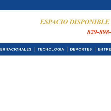
TERNACIONALES
TECNOLOGIA
DEPORTES
ENTRE