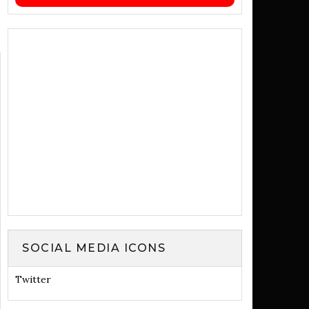
SOCIAL MEDIA ICONS
Twitter