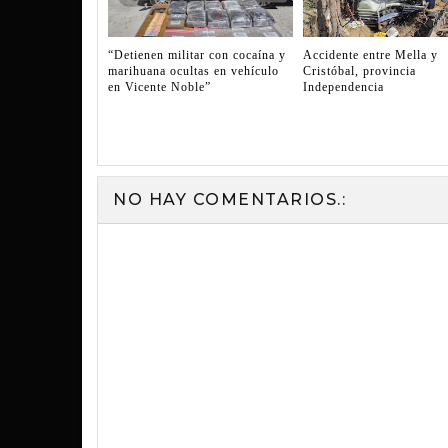
“Detienen militar con cocaína y
Accidente entre Mella y
marihuana ocultas en vehículo
Cristóbal, provincia
en Vicente Noble”
Independencia
NO HAY COMENTARIOS.: