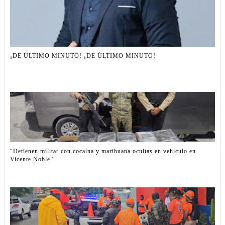
¡DE ÚLTIMO MINUTO! ¡DE ÚLTIMO MINUTO!
“Detienen militar con cocaína y marihuana ocultas en vehículo en
Vicente Noble”