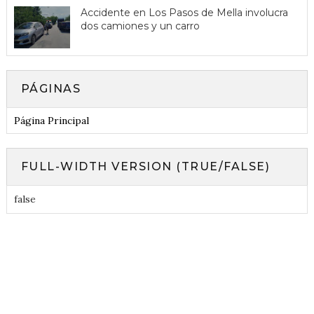
Accidente en Los Pasos de Mella involucra
dos camiones y un carro
PÁGINAS
Página Principal
FULL-WIDTH VERSION (TRUE/FALSE)
false