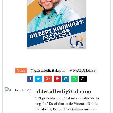
Tags
# Aldetalledigital.com
# NACIONALES
aldetalledigital.com
" El periódico digital más creíble de la
región" Es el diario de Vicente Noble,
Barahona, República Dominicana, de