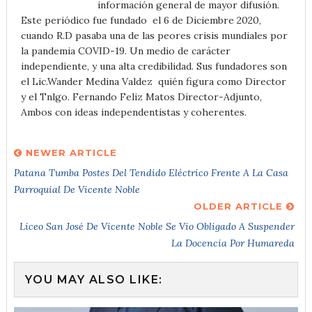
información general de mayor difusión.
Este periódico fue fundado el 6 de Diciembre 2020,
cuando R.D pasaba una de las peores crisis mundiales por
la pandemia COVID-19. Un medio de carácter
independiente, y una alta credibilidad. Sus fundadores son
el Lic.Wander Medina Valdez quién figura como Director
y el Tnlgo. Fernando Feliz Matos Director-Adjunto,
Ambos con ideas independentistas y coherentes.
NEWER ARTICLE
Patana Tumba Postes Del Tendido Eléctrico Frente A La Casa
Parroquial De Vicente Noble
OLDER ARTICLE
Liceo San José De Vicente Noble Se Vio Obligado A Suspender
La Docencia Por Humareda
YOU MAY ALSO LIKE: