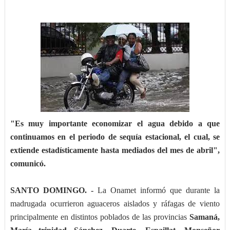
"Es muy importante economizar el agua debido a que
continuamos en el periodo de sequía estacional, el cual, se
extiende estadísticamente hasta mediados del mes de abril",
comunicó.
SANTO DOMINGO. -
La Onamet informó que durante la
madrugada ocurrieron aguaceros aislados y ráfagas de viento
principalmente en distintos poblados de las provincias
Samaná,