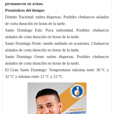
permanecen en avisos.
Pronósticos del tiempo:
Distrito Nacional: nubes dispersas. Posibles chubascos aislados
de corta duración en horas de la tarde.
Santo Domingo Este: Poca nubosidad. Posibles chubascos
aislados de corta duración en horas de la tarde.
Santo Domingo Norte: medio nublado en ocasiones. Chubascos
aislados de corta duración en horas de la tarde.
Santo Domingo Oeste: nubes dispersas. Posibles chubascos
aislados de corta duración en horas de la tarde.
El Gran Santo Domingo: Temperaturas máxima entre 30 °C y
32 °C y mínima entre 21 °C y 23 °C.