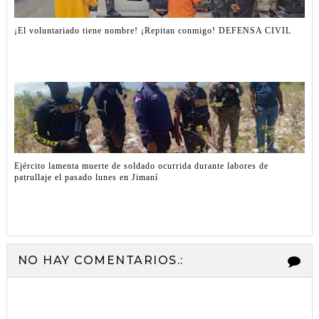
¡El voluntariado tiene nombre! ¡Repitan conmigo! DEFENSA CIVIL
Ejército lamenta muerte de soldado ocurrida durante labores de
patrullaje el pasado lunes en Jimaní
NO HAY COMENTARIOS.: