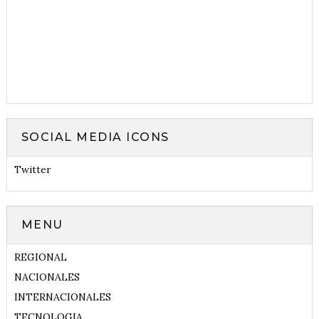
SOCIAL MEDIA ICONS
Twitter
MENU
REGIONAL
NACIONALES
INTERNACIONALES
TECNOLOGIA