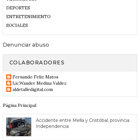
DEPORTES
ENTRETENIMIENTO
SOCIALES
Denunciar abuso
COLABORADORES
Fernando Feliz Matos
Lic.Wander Medina Valdez
aldetalledigital.com
Página Principal
Accidente entre Mella y Cristóbal, provincia
Independencia