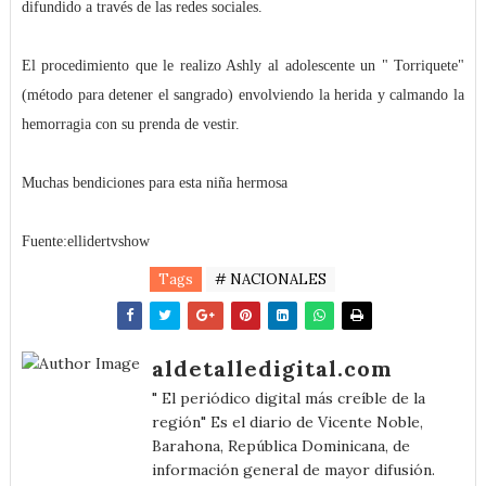
difundido a través de las redes sociales.
El procedimiento que le realizo Ashly al adolescente un " Torriquete"
(método para detener el sangrado) envolviendo la herida y calmando la
hemorragia con su prenda de vestir.
Muchas bendiciones para esta niña hermosa
Fuente:ellidertvshow
Tags
# NACIONALES
aldetalledigital.com
" El periódico digital más creíble de la
región" Es el diario de Vicente Noble,
Barahona, República Dominicana, de
información general de mayor difusión.