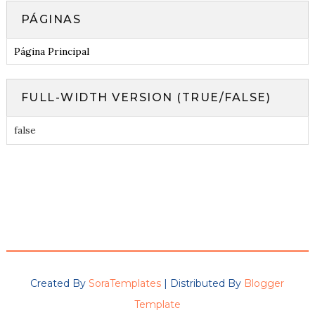
PÁGINAS
Página Principal
FULL-WIDTH VERSION (TRUE/FALSE)
false
Created By
SoraTemplates
| Distributed By
Blogger
Template