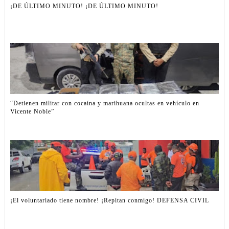
¡DE ÚLTIMO MINUTO! ¡DE ÚLTIMO MINUTO!
“Detienen militar con cocaína y marihuana ocultas en vehículo en
Vicente Noble”
¡El voluntariado tiene nombre! ¡Repitan conmigo! DEFENSA CIVIL