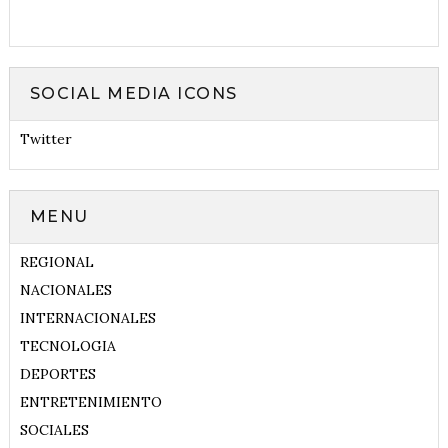
SOCIAL MEDIA ICONS
Twitter
MENU
REGIONAL
NACIONALES
INTERNACIONALES
TECNOLOGIA
DEPORTES
ENTRETENIMIENTO
SOCIALES