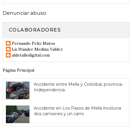
Denunciar abuso
COLABORADORES
Fernando Feliz Matos
Lic.Wander Medina Valdez
aldetalledigital.com
Página Principal
Accidente entre Mella y Cristóbal, provincia
Independencia
Accidente en Los Pasos de Mella involucra
dos camiones y un carro