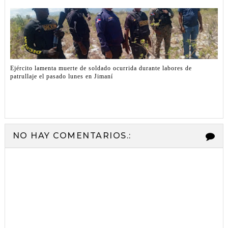
Ejército lamenta muerte de soldado ocurrida durante labores de
patrullaje el pasado lunes en Jimaní
NO HAY COMENTARIOS.: