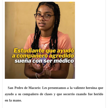
San Pedro de Macorís
: Les presentamos a la valiente heroina que
ayudo a su compañero de clases y que socorrio cuando fue herido
en la mano.