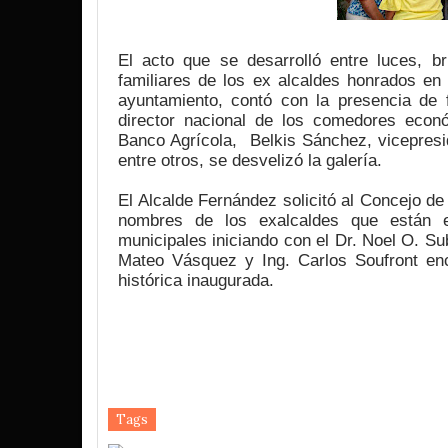
El acto que se desarrolló entre luces, br
familiares de los ex alcaldes honrados en e
ayuntamiento, contó con la presencia de 
director nacional de los comedores econó
Banco Agrícola,  Belkis Sánchez, vicepresi
entre otros, se desvelizó la galería.
El Alcalde Fernández solicitó al Concejo de
nombres de los exalcaldes que están e
municipales iniciando con el Dr. Noel O. Sub
Mateo Vásquez y Ing. Carlos Soufront enca
histórica inaugurada.
Tags