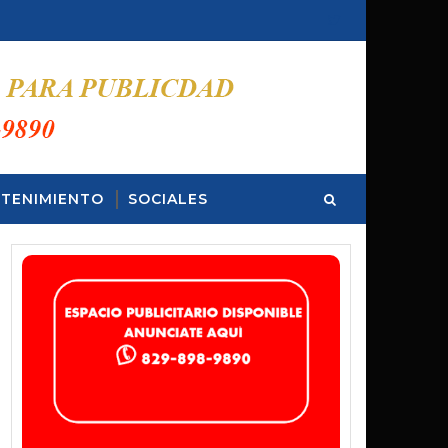
TENIMIENTO
SOCIALES