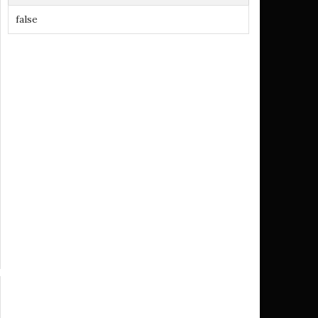
false