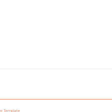
er Template