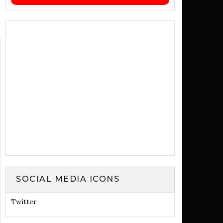
SOCIAL MEDIA ICONS
Twitter