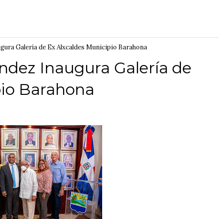
gura Galería de Ex Alxcaldes Municipio Barahona
ndez Inaugura Galería de
pio Barahona