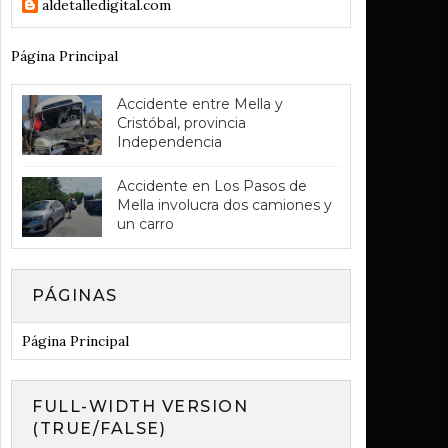
aldetalledigital.com
Página Principal
Accidente entre Mella y
Cristóbal, provincia
Independencia
Accidente en Los Pasos de
Mella involucra dos camiones y
un carro
PÁGINAS
Página Principal
FULL-WIDTH VERSION
(TRUE/FALSE)