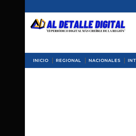
INICIO
REGIONAL
NACIONALES
IN