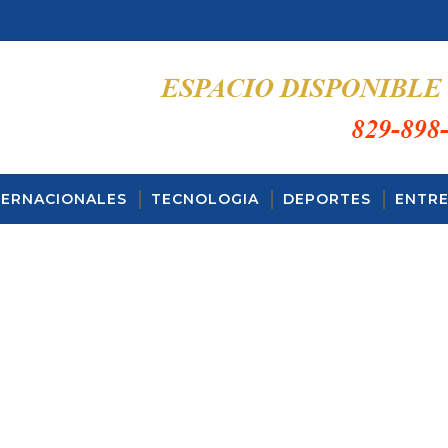
TERNACIONALES
TECNOLOGIA
DEPORTES
ENTRE